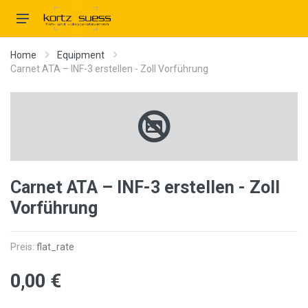
Home
Equipment
Carnet ATA – INF-3 erstellen - Zoll Vorführung
Carnet ATA – INF-3 erstellen - Zoll
Vorführung
Preis:
flat_rate
0,00 €