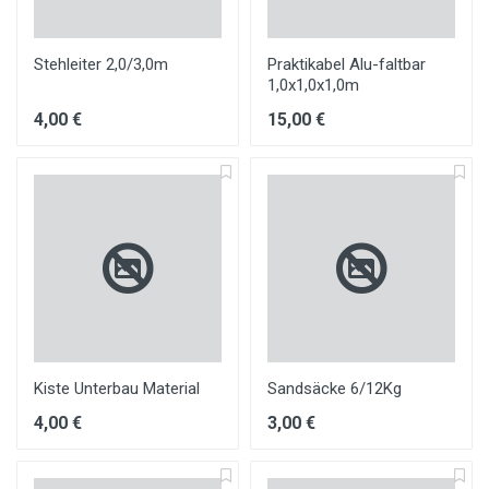
Stehleiter 2,0/3,0m
Praktikabel Alu-faltbar
1,0x1,0x1,0m
4,00 €
15,00 €
Kiste Unterbau Material
Sandsäcke 6/12Kg
4,00 €
3,00 €