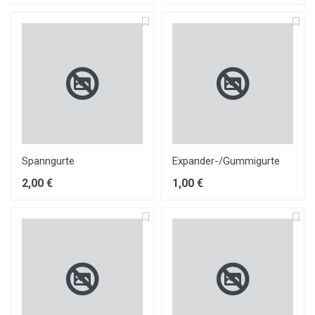
Spanngurte
Expander-/Gummigurte
2,00 €
1,00 €