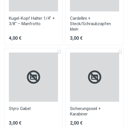
Kugel-Kopf Halter 1/4" +
Cardellini +
3/8“ – Manfrotto
Steck/Schraubzapfen
klein
4,00 €
3,00 €
Styro Gabel
Sicherungsseil +
Karabiner
3,00 €
2,00 €