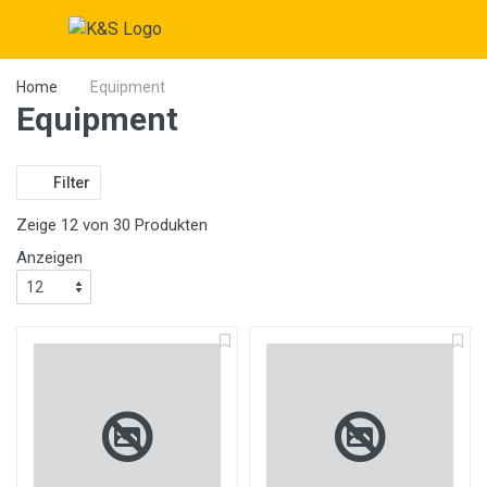
Home
Equipment
Equipment
Filter
Zeige 12 von 30 Produkten
Anzeigen